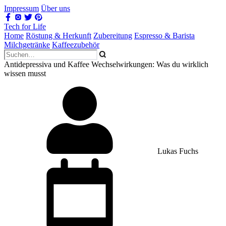
Impressum
Über uns
Tech for Life
Home
Röstung & Herkunft
Zubereitung
Espresso & Barista
Milchgetränke
Kaffeezubehör
Antidepressiva und Kaffee Wechselwirkungen: Was du wirklich
wissen musst
Lukas Fuchs