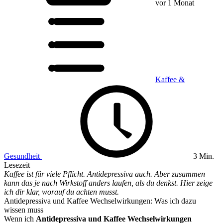
vor 1 Monat
Kaffee &
Gesundheit
3 Min.
Lesezeit
Kaffee ist für viele Pflicht. Antidepressiva auch. Aber zusammen
kann das je nach Wirkstoff anders laufen, als du denkst. Hier zeige
ich dir klar, worauf du achten musst.
Antidepressiva und Kaffee Wechselwirkungen: Was ich dazu
wissen muss
Wenn ich
Antidepressiva und Kaffee Wechselwirkungen