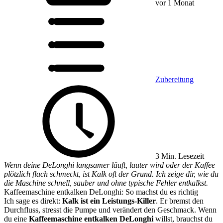
vor 1 Monat
Zubereitung
3 Min. Lesezeit
Wenn deine DeLonghi langsamer läuft, lauter wird oder der Kaffee
plötzlich flach schmeckt, ist Kalk oft der Grund. Ich zeige dir, wie du
die Maschine schnell, sauber und ohne typische Fehler entkalkst.
Kaffeemaschine entkalken DeLonghi: So machst du es richtig
Ich sage es direkt:
Kalk ist ein Leistungs-Killer
. Er bremst den
Durchfluss, stresst die Pumpe und verändert den Geschmack. Wenn
du eine
Kaffeemaschine entkalken DeLonghi
willst, brauchst du