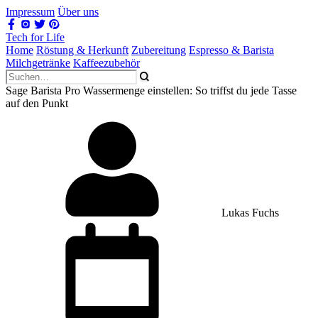
Impressum
Über uns
Tech for Life
Home
Röstung & Herkunft
Zubereitung
Espresso & Barista
Milchgetränke
Kaffeezubehör
Sage Barista Pro Wassermenge einstellen: So triffst du jede Tasse
auf den Punkt
Lukas Fuchs