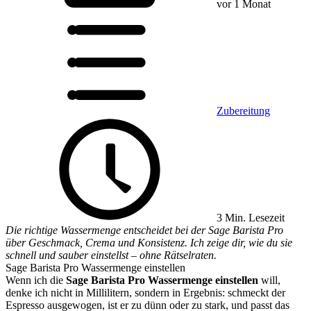
vor 1 Monat
Zubereitung
3 Min. Lesezeit
Die richtige Wassermenge entscheidet bei der Sage Barista Pro
über Geschmack, Crema und Konsistenz. Ich zeige dir, wie du sie
schnell und sauber einstellst – ohne Rätselraten.
Sage Barista Pro Wassermenge einstellen
Wenn ich die
Sage Barista Pro Wassermenge einstellen
will,
denke ich nicht in Millilitern, sondern in Ergebnis: schmeckt der
Espresso ausgewogen, ist er zu dünn oder zu stark, und passt das