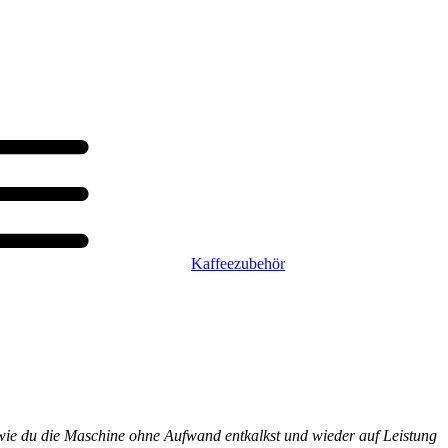
Kaffeezubehör
r, wie du die Maschine ohne Aufwand entkalkst und wieder auf Leistung