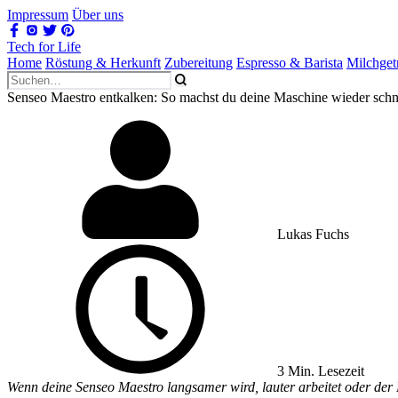
Impressum
Über uns
Tech for Life
Home
Röstung & Herkunft
Zubereitung
Espresso & Barista
Milchget
Senseo Maestro entkalken: So machst du deine Maschine wieder schn
Lukas Fuchs
3 Min. Lesezeit
Wenn deine Senseo Maestro langsamer wird, lauter arbeitet oder der K