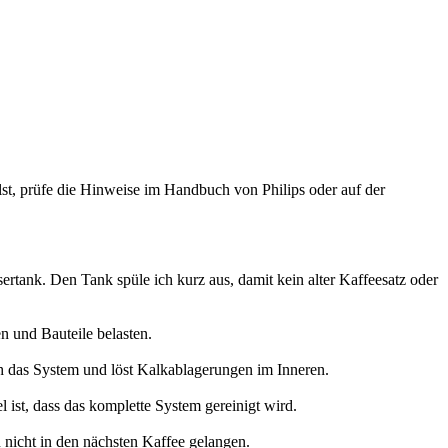
st, prüfe die Hinweise im Handbuch von Philips oder auf der
sertank. Den Tank spüle ich kurz aus, damit kein alter Kaffeesatz oder
n und Bauteile belasten.
h das System und löst Kalkablagerungen im Inneren.
 ist, dass das komplette System gereinigt wird.
 nicht in den nächsten Kaffee gelangen.