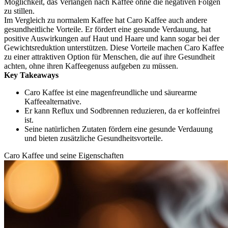
Möglichkeit, das Verlangen nach Kaffee ohne die negativen Folgen
zu stillen.
Im Vergleich zu normalem Kaffee hat Caro Kaffee auch andere
gesundheitliche Vorteile. Er fördert eine gesunde Verdauung, hat
positive Auswirkungen auf Haut und Haare und kann sogar bei der
Gewichtsreduktion unterstützen. Diese Vorteile machen Caro Kaffee
zu einer attraktiven Option für Menschen, die auf ihre Gesundheit
achten, ohne ihren Kaffeegenuss aufgeben zu müssen.
Key Takeaways
Caro Kaffee ist eine magenfreundliche und säurearme
Kaffeealternative.
Er kann Reflux und Sodbrennen reduzieren, da er koffeinfrei
ist.
Seine natürlichen Zutaten fördern eine gesunde Verdauung
und bieten zusätzliche Gesundheitsvorteile.
Caro Kaffee und seine Eigenschaften