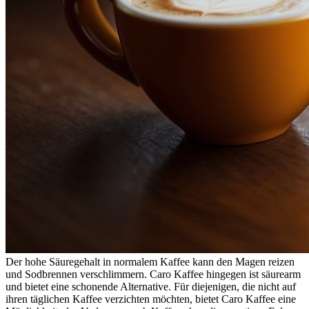
Der hohe Säuregehalt in normalem Kaffee kann den Magen reizen
und Sodbrennen verschlimmern. Caro Kaffee hingegen ist säurearm
und bietet eine schonende Alternative. Für diejenigen, die nicht auf
ihren täglichen Kaffee verzichten möchten, bietet Caro Kaffee eine