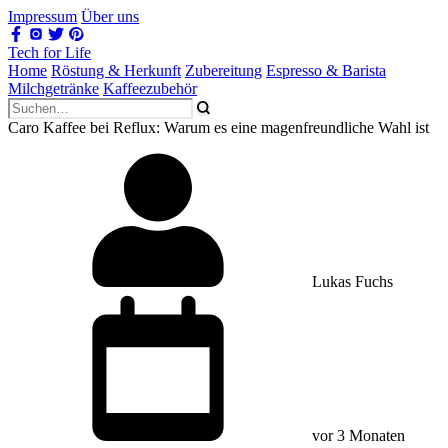
Impressum
Über uns
Tech for Life
Home
Röstung & Herkunft
Zubereitung
Espresso & Barista
Milchgetränke
Kaffeezubehör
Caro Kaffee bei Reflux: Warum es eine magenfreundliche Wahl ist
Lukas Fuchs
vor 3 Monaten