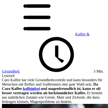
Kaffee &
Gesundheit
3 Min.
Lesezeit
Caro Kaffee hat viele Gesundheitsvorteile und kann besonders für
Menschen mit Reflux und Sodbrennen eine gute Wahl sein.
Da
Caro Kaffee
koffeinfrei
und magenfreundlich ist, kann er oft
besser vertragen werden als herkömmlicher Kaffee.
Er besteht
aus natürlichen Zutaten wie Gerste, Malz und Zichorie, die dazu
beitragen können, Magenprobleme zu lindern.