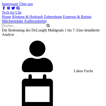
Impressum
Über uns
Tech for Life
Home
Röstung & Herkunft
Zubereitung
Espresso & Barista
Milchgetränke
Kaffeezubehör
Die Bedeutung des DeLonghi Mahlgrads 1 bis 7: Eine detaillierte
Analyse
Lukas Fuchs