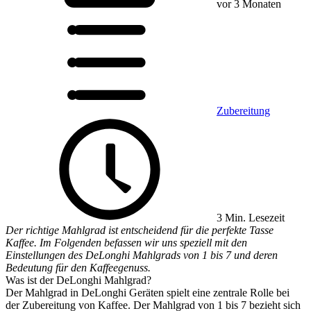
vor 3 Monaten
Zubereitung
3 Min. Lesezeit
Der richtige Mahlgrad ist entscheidend für die perfekte Tasse
Kaffee. Im Folgenden befassen wir uns speziell mit den
Einstellungen des DeLonghi Mahlgrads von 1 bis 7 und deren
Bedeutung für den Kaffeegenuss.
Was ist der DeLonghi Mahlgrad?
Der Mahlgrad in DeLonghi Geräten spielt eine zentrale Rolle bei
der Zubereitung von Kaffee. Der Mahlgrad von 1 bis 7 bezieht sich