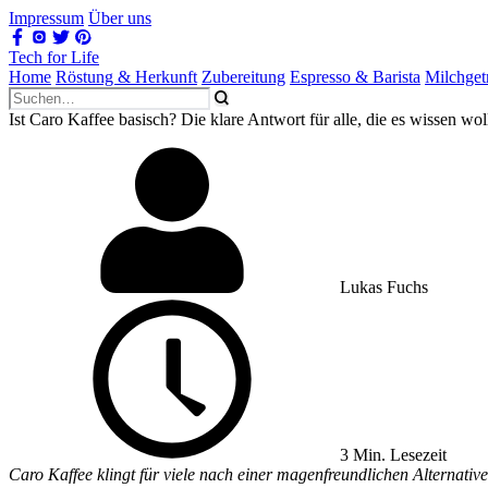
Impressum
Über uns
Tech for Life
Home
Röstung & Herkunft
Zubereitung
Espresso & Barista
Milchget
Ist Caro Kaffee basisch? Die klare Antwort für alle, die es wissen wol
Lukas Fuchs
3 Min. Lesezeit
Caro Kaffee klingt für viele nach einer magenfreundlichen Alternativ