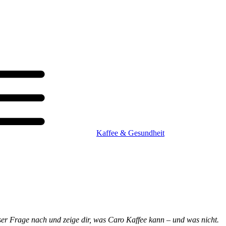
Kaffee & Gesundheit
eser Frage nach und zeige dir, was Caro Kaffee kann – und was nicht.