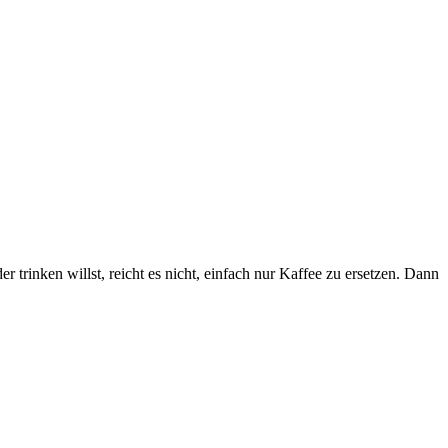
trinken willst, reicht es nicht, einfach nur Kaffee zu ersetzen. Dann