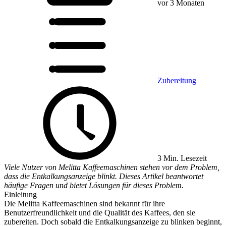
vor 3 Monaten
Zubereitung
3 Min. Lesezeit
Viele Nutzer von Melitta Kaffeemaschinen stehen vor dem Problem,
dass die Entkalkungsanzeige blinkt. Dieses Artikel beantwortet
häufige Fragen und bietet Lösungen für dieses Problem.
Einleitung
Die Melitta Kaffeemaschinen sind bekannt für ihre
Benutzerfreundlichkeit und die Qualität des Kaffees, den sie
zubereiten. Doch sobald die Entkalkungsanzeige zu blinken beginnt,