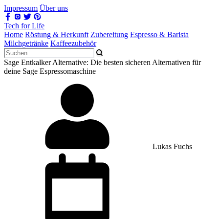
Impressum
Über uns
Tech for Life
Home
Röstung & Herkunft
Zubereitung
Espresso & Barista
Milchgetränke
Kaffeezubehör
Sage Entkalker Alternative: Die besten sicheren Alternativen für
deine Sage Espressomaschine
Lukas Fuchs