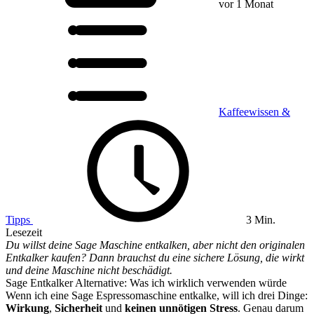
vor 1 Monat
Kaffeewissen &
Tipps
3 Min.
Lesezeit
Du willst deine Sage Maschine entkalken, aber nicht den originalen
Entkalker kaufen? Dann brauchst du eine sichere Lösung, die wirkt
und deine Maschine nicht beschädigt.
Sage Entkalker Alternative: Was ich wirklich verwenden würde
Wenn ich eine Sage Espressomaschine entkalke, will ich drei Dinge:
Wirkung
,
Sicherheit
und
keinen unnötigen Stress
. Genau darum