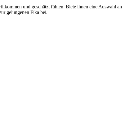
 willkommen und geschätzt fühlen. Biete ihnen eine Auswahl an
zur gelungenen Fika bei.