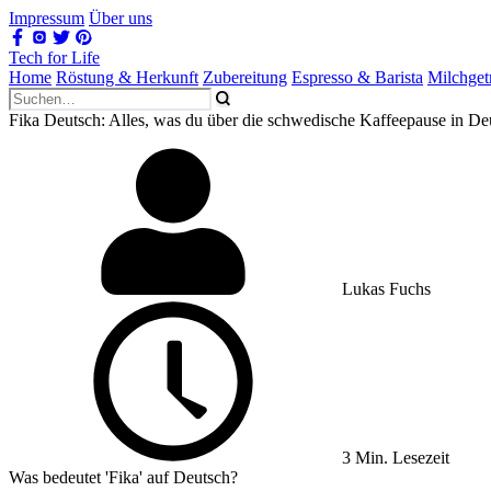
Impressum
Über uns
Tech for Life
Home
Röstung & Herkunft
Zubereitung
Espresso & Barista
Milchget
Fika Deutsch: Alles, was du über die schwedische Kaffeepause in De
Lukas Fuchs
3 Min. Lesezeit
Was bedeutet 'Fika' auf Deutsch?