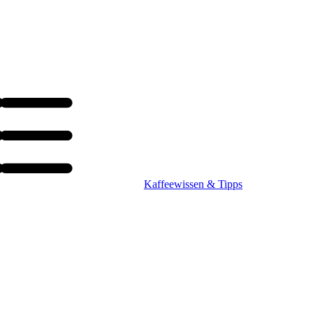
Kaffeewissen & Tipps