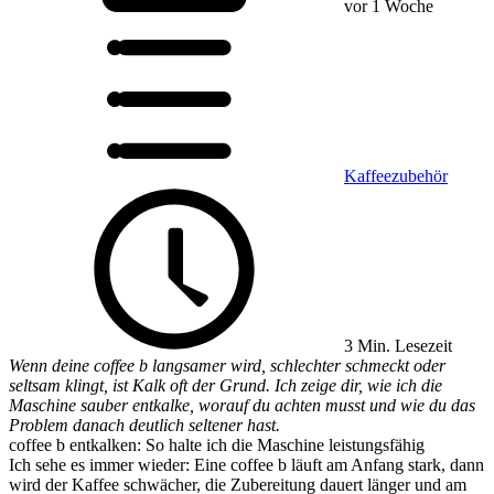
vor 1 Woche
Kaffeezubehör
3 Min. Lesezeit
Wenn deine coffee b langsamer wird, schlechter schmeckt oder
seltsam klingt, ist Kalk oft der Grund. Ich zeige dir, wie ich die
Maschine sauber entkalke, worauf du achten musst und wie du das
Problem danach deutlich seltener hast.
coffee b entkalken: So halte ich die Maschine leistungsfähig
Ich sehe es immer wieder: Eine coffee b läuft am Anfang stark, dann
wird der Kaffee schwächer, die Zubereitung dauert länger und am