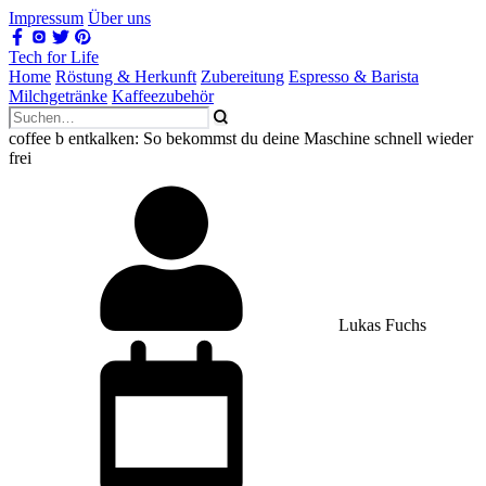
Impressum
Über uns
Tech for Life
Home
Röstung & Herkunft
Zubereitung
Espresso & Barista
Milchgetränke
Kaffeezubehör
coffee b entkalken: So bekommst du deine Maschine schnell wieder
frei
Lukas Fuchs