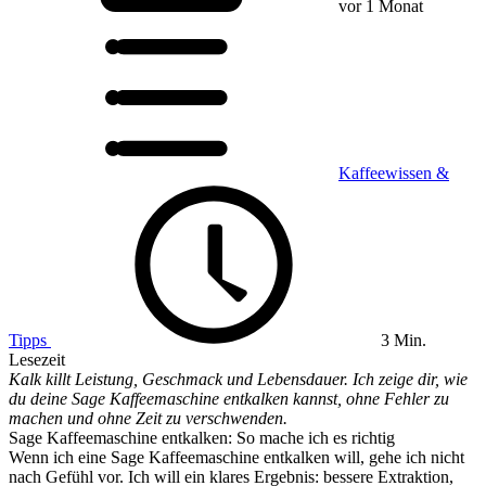
vor 1 Monat
Kaffeewissen &
Tipps
3 Min.
Lesezeit
Kalk killt Leistung, Geschmack und Lebensdauer. Ich zeige dir, wie
du deine Sage Kaffeemaschine entkalken kannst, ohne Fehler zu
machen und ohne Zeit zu verschwenden.
Sage Kaffeemaschine entkalken: So mache ich es richtig
Wenn ich eine Sage Kaffeemaschine entkalken will, gehe ich nicht
nach Gefühl vor. Ich will ein klares Ergebnis: bessere Extraktion,