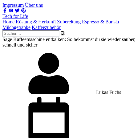
Impressum
Über uns
Tech for Life
Home
Röstung & Herkunft
Zubereitung
Espresso & Barista
Milchgetränke
Kaffeezubehör
Sage Kaffeemaschine entkalken: So bekommst du sie wieder sauber,
schnell und sicher
Lukas Fuchs