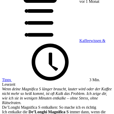
vor 1 Monat
Kaffeewissen &
Tipps
3 Min.
Lesezeit
Wenn deine Magnifica S länger braucht, lauter wird oder der Kaffee
nicht mehr so heiß kommt, ist oft Kalk das Problem. Ich zeige dir,
wie ich sie in wenigen Minuten entkalke – ohne Stress, ohne
Rätselraten.
De’Longhi Magnifica S entkalken: So mache ich es richtig
Ich entkalke die
De’Longhi Magnifica S
immer dann, wenn die