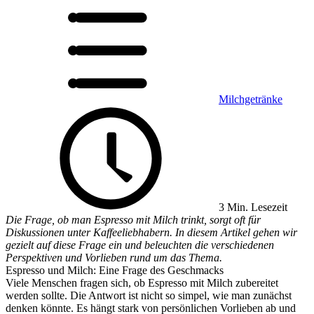
Milchgetränke
3 Min. Lesezeit
Die Frage, ob man Espresso mit Milch trinkt, sorgt oft für
Diskussionen unter Kaffeeliebhabern. In diesem Artikel gehen wir
gezielt auf diese Frage ein und beleuchten die verschiedenen
Perspektiven und Vorlieben rund um das Thema.
Espresso und Milch: Eine Frage des Geschmacks
Viele Menschen fragen sich, ob Espresso mit Milch zubereitet
werden sollte. Die Antwort ist nicht so simpel, wie man zunächst
denken könnte. Es hängt stark von persönlichen Vorlieben ab und