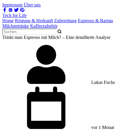
Impressum
Über uns
Tech for Life
Home
Röstung & Herkunft
Zubereitung
Espresso & Barista
Milchgetränke
Kaffeezubehör
Trinkt man Espresso mit Milch? – Eine detaillierte Analyse
Lukas Fuchs
vor 1 Monat