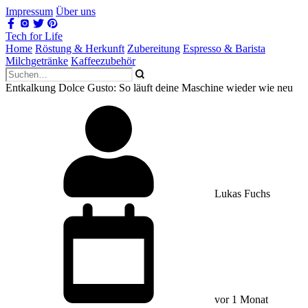
Impressum
Über uns
Tech for Life
Home
Röstung & Herkunft
Zubereitung
Espresso & Barista
Milchgetränke
Kaffeezubehör
Entkalkung Dolce Gusto: So läuft deine Maschine wieder wie neu
Lukas Fuchs
vor 1 Monat