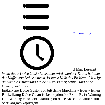
Zubereitung
3 Min. Lesezeit
Wenn deine Dolce Gusto langsamer wird, weniger Druck hat oder
der Kaffee komisch schmeckt, ist meist Kalk das Problem. Ich zeige
dir, wie die Entkalkung Dolce Gusto sauber, schnell und ohne
Chaos funktioniert.
Entkalkung Dolce Gusto: So läuft deine Maschine wieder wie neu
Entkalkung Dolce Gusto
ist kein optionales Extra. Es ist Wartung.
Und Wartung entscheidet darüber, ob deine Maschine sauber läuft
oder langsam kaputtgeht.