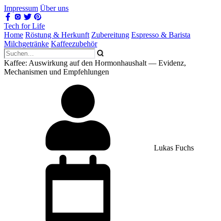
Impressum
Über uns
Tech for Life
Home
Röstung & Herkunft
Zubereitung
Espresso & Barista
Milchgetränke
Kaffeezubehör
Kaffee: Auswirkung auf den Hormonhaushalt — Evidenz,
Mechanismen und Empfehlungen
Lukas Fuchs