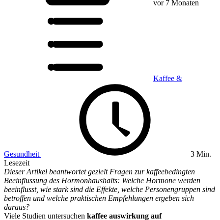
vor 7 Monaten
Kaffee &
Gesundheit
3 Min.
Lesezeit
Dieser Artikel beantwortet gezielt Fragen zur kaffeebedingten
Beeinflussung des Hormonhaushalts: Welche Hormone werden
beeinflusst, wie stark sind die Effekte, welche Personengruppen sind
betroffen und welche praktischen Empfehlungen ergeben sich
daraus?
Viele Studien untersuchen
kaffee auswirkung auf